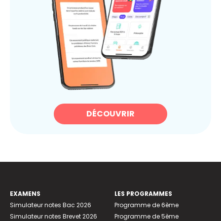
DÉCOUVRIR
EXAMENS
LES PROGRAMMES
Simulateur notes Bac 2026
Programme de 6ème
Simulateur notes Brevet 2026
Programme de 5ème