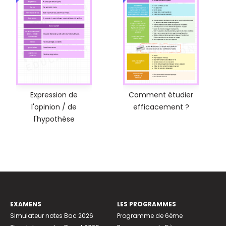
Expression de
Comment étudier
l'opinion / de
efficacement ?
l'hypothèse
EXAMENS
LES PROGRAMMES
Simulateur notes Bac 2026
Programme de 6ème