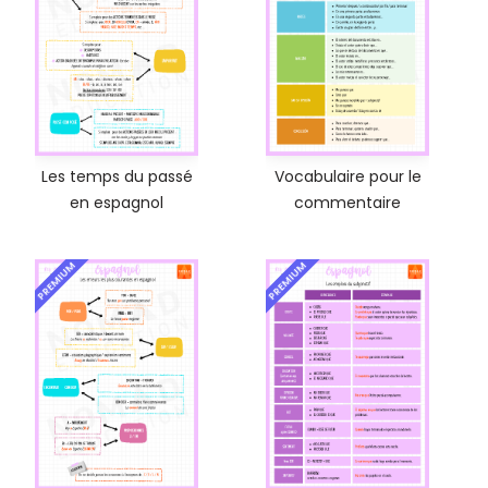
Les temps du passé
Vocabulaire pour le
en espagnol
commentaire
PREMIUM
PREMIUM