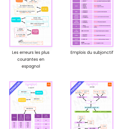
Les erreurs les plus
Emplois du subjonctif
courantes en
espagnol
PREMIUM
PREMIUM