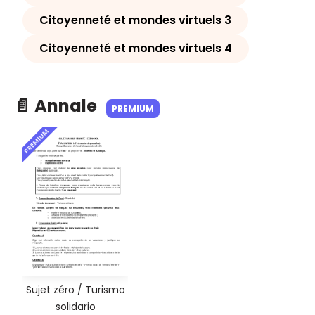
Citoyenneté et mondes virtuels 3
Citoyenneté et mondes virtuels 4
📄 Annale
PREMIUM
PREMIUM
Sujet zéro / Turismo
solidario