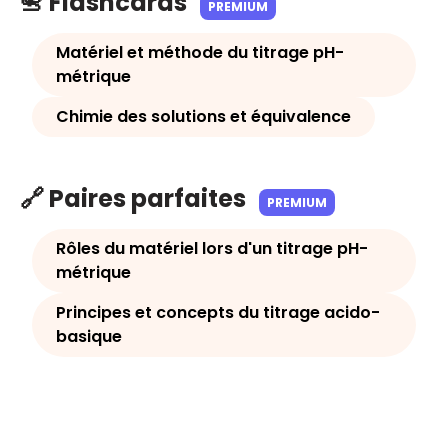
📇 Flashcards
PREMIUM
Matériel et méthode du titrage pH-
métrique
Chimie des solutions et équivalence
🔗 Paires parfaites
PREMIUM
Rôles du matériel lors d'un titrage pH-
métrique
Principes et concepts du titrage acido-
basique