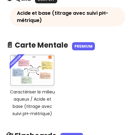
Acide et base (titrage avec suivi pH-
métrique)
📄 Carte Mentale
PREMIUM
PREMIUM
Caractériser le milieu
aqueux / Acide et
base (titrage avec
suivi pH-métrique)