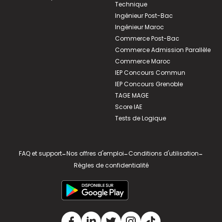
Technique
Ingénieur Post-Bac
Ingénieur Maroc
Commerce Post-Bac
Commerce Admission Parallèle
Commerce Maroc
IEP Concours Commun
IEP Concours Grenoble
TAGE MAGE
Score IAE
Tests de Logique
FAQ et support
-
Nos offres d'emploi
-
Conditions d'utilisation
-
Règles de confidentialité