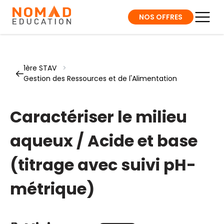
NOS OFFRES
1ère STAV
>
Gestion des Ressources et de l'Alimentation
Caractériser le milieu
aqueux / Acide et base
(titrage avec suivi pH-
métrique)