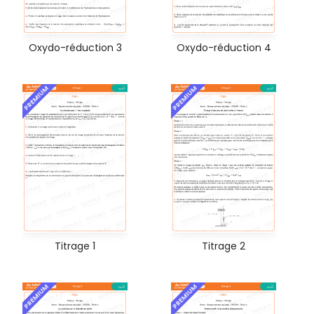
Oxydo-réduction 3
Oxydo-réduction 4
PREMIUM
PREMIUM
Titrage 1
Titrage 2
PREMIUM
PREMIUM