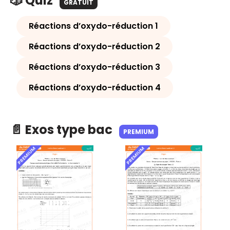
🎲 Quiz
GRATUIT
Réactions d’oxydo-réduction 1
Réactions d’oxydo-réduction 2
Réactions d’oxydo-réduction 3
Réactions d’oxydo-réduction 4
📄 Exos type bac
PREMIUM
PREMIUM
PREMIUM