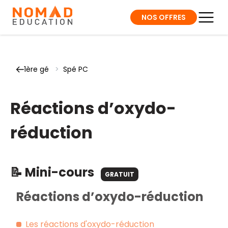
NOS OFFRES
1ère gé
>
Spé PC
Réactions d’oxydo-
réduction
📝 Mini-cours
GRATUIT
Réactions d’oxydo-réduction
Les réactions d'oxydo-réduction