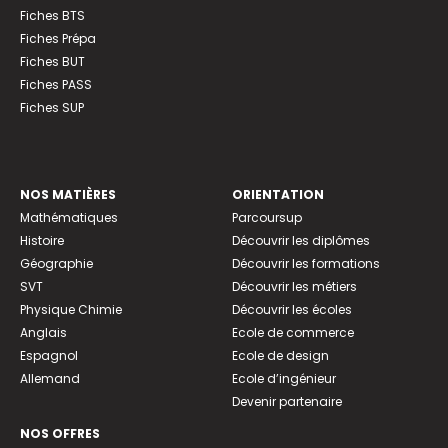
Fiches BTS
Fiches Prépa
Fiches BUT
Fiches PASS
Fiches SUP
NOS MATIÈRES
ORIENTATION
Mathématiques
Parcoursup
Histoire
Découvrir les diplômes
Géographie
Découvrir les formations
SVT
Découvrir les métiers
Physique Chimie
Découvrir les écoles
Anglais
Ecole de commerce
Espagnol
Ecole de design
Allemand
Ecole d’ingénieur
Devenir partenaire
NOS OFFRES