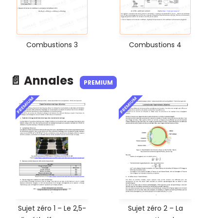
Combustions 3
Combustions 4
📄 Annales
PREMIUM
PREMIUM
PREMIUM
Sujet zéro 1 – Le 2,5-
Sujet zéro 2 – La