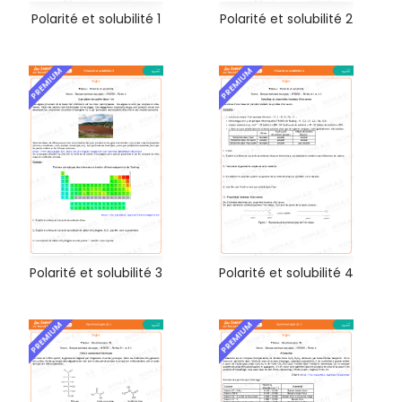
Polarité et solubilité 1
Polarité et solubilité 2
PREMIUM
PREMIUM
Polarité et solubilité 3
Polarité et solubilité 4
PREMIUM
PREMIUM