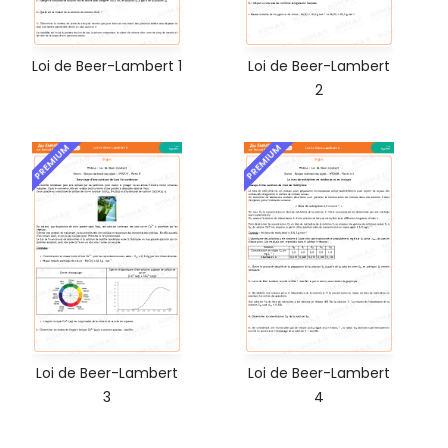
Loi de Beer-Lambert 1
Loi de Beer-Lambert
2
PREMIUM
PREMIUM
Loi de Beer-Lambert
Loi de Beer-Lambert
3
4