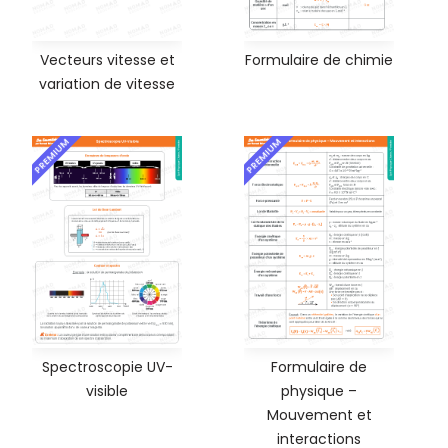
Vecteurs vitesse et
Formulaire de chimie
variation de vitesse
PREMIUM
PREMIUM
Spectroscopie UV-
Formulaire de
visible
physique –
Mouvement et
interactions