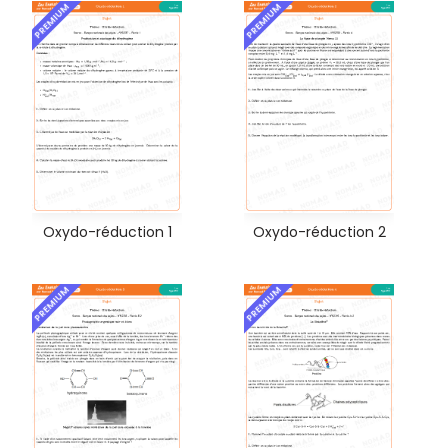
PREMIUM
PREMIUM
Oxydo-réduction 1
Oxydo-réduction 2
PREMIUM
PREMIUM