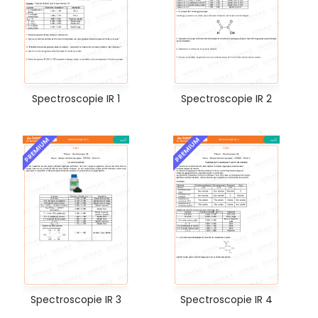
Spectroscopie IR 1
Spectroscopie IR 2
PREMIUM
PREMIUM
Spectroscopie IR 3
Spectroscopie IR 4