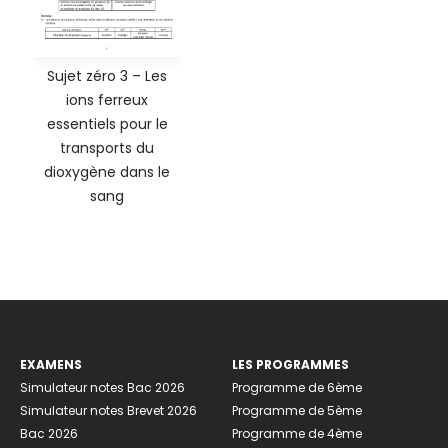
Sujet zéro 3 – Les
ions ferreux
essentiels pour le
transports du
dioxygène dans le
sang
EXAMENS
LES PROGRAMMES
Simulateur notes Bac 2026
Programme de 6ème
Simulateur notes Brevet 2026
Programme de 5ème
Bac 2026
Programme de 4ème