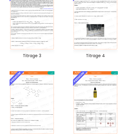
Titrage 3
Titrage 4
PREMIUM
PREMIUM