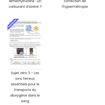
diméthylfurane : un
correction de
carburant d’avenir ?
l'hypermétropie
PREMIUM
Sujet zéro 3 – Les
ions ferreux
essentiels pour le
transports du
dioxygène dans le
sang