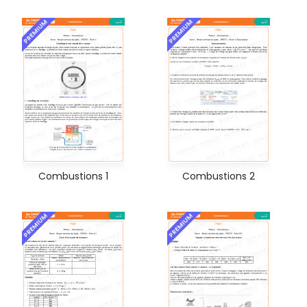
PREMIUM
PREMIUM
Combustions 1
Combustions 2
PREMIUM
PREMIUM