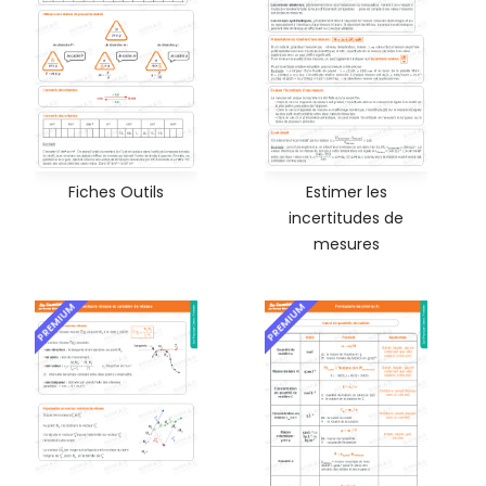
Fiches Outils
Estimer les
incertitudes de
mesures
PREMIUM
PREMIUM