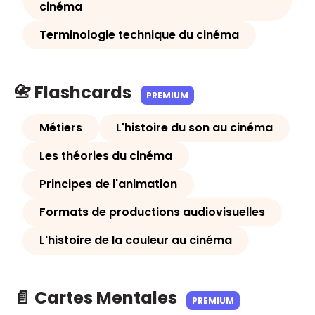
cinéma
Terminologie technique du cinéma
📇 Flashcards
PREMIUM
Métiers
L'histoire du son au cinéma
Les théories du cinéma
Principes de l'animation
Formats de productions audiovisuelles
L'histoire de la couleur au cinéma
📄 Cartes Mentales
PREMIUM