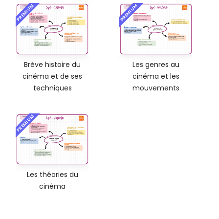
PREMIUM
PREMIUM
Brève histoire du
Les genres au
cinéma et de ses
cinéma et les
techniques
mouvements
PREMIUM
Les théories du
cinéma