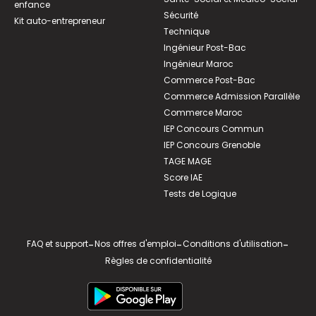
enfance
Sécurité
Kit auto-entrepreneur
Technique
Ingénieur Post-Bac
Ingénieur Maroc
Commerce Post-Bac
Commerce Admission Parallèle
Commerce Maroc
IEP Concours Commun
IEP Concours Grenoble
TAGE MAGE
Score IAE
Tests de Logique
FAQ et support
-
Nos offres d'emploi
-
Conditions d'utilisation
-
Règles de confidentialité