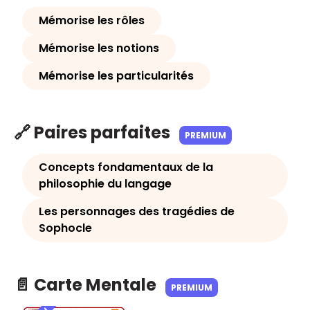
Mémorise les rôles
Mémorise les notions
Mémorise les particularités
🔗 Paires parfaites
PREMIUM
Concepts fondamentaux de la
philosophie du langage
Les personnages des tragédies de
Sophocle
📄 Carte Mentale
PREMIUM