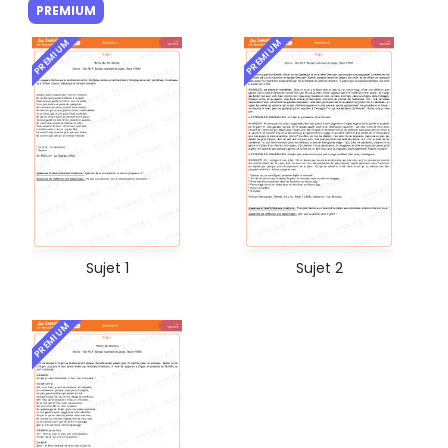
PREMIUM
PREMIUM
PREMIUM
Sujet 1
Sujet 2
PREMIUM