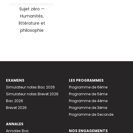
Sujet zéro —
Humanités,
littérature et
philosophie
EXAMENS
LES PROGRAMMES
Simulateur notes Bac 2026
Programme de 6ème
Simulateur notes Brevet 2026
Programme de 5ème
Bac 2026
Programme de 4ème
Brevet 2026
Programme de 3ème
Programme de Seconde
ANNALES
Annales Bac
NOS ENGAGEMENTS