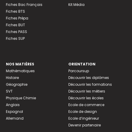
Fiches Bac Français
Kit Média
Fiches BTS
Fiches Prépa
Fiches BUT
Fiches PASS
Fiches SUP
NOS MATIÈRES
ORIENTATION
Mathématiques
Parcoursup
Histoire
Découvrir les diplômes
Géographie
Découvrir les formations
SVT
Découvrir les métiers
Physique Chimie
Découvrir les écoles
Anglais
Ecole de commerce
Espagnol
Ecole de design
Allemand
Ecole d’ingénieur
Devenir partenaire