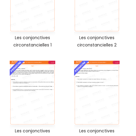
Les conjonctives
Les conjonctives
circonstancielles 1
circonstancielles 2
PREMIUM
PREMIUM
Les conjonctives
Les conjonctives