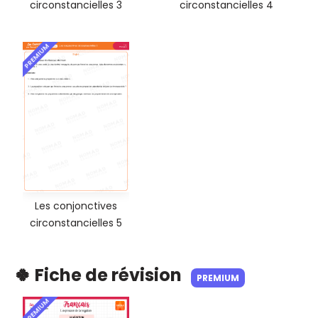
circonstancielles 3
circonstancielles 4
PREMIUM
Les conjonctives
circonstancielles 5
🍀 Fiche de révision
PREMIUM
PREMIUM