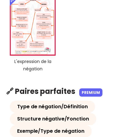
L'expression de la
négation
🔗 Paires parfaites
PREMIUM
Type de négation/Définition
Structure négative/Fonction
Exemple/Type de négation