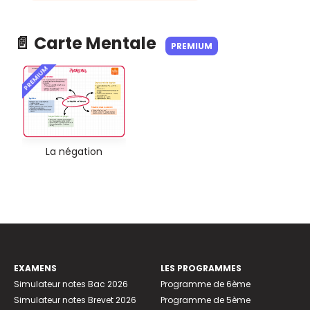
📄 Carte Mentale
PREMIUM
PREMIUM
La négation
EXAMENS
LES PROGRAMMES
Simulateur notes Bac 2026
Programme de 6ème
Simulateur notes Brevet 2026
Programme de 5ème