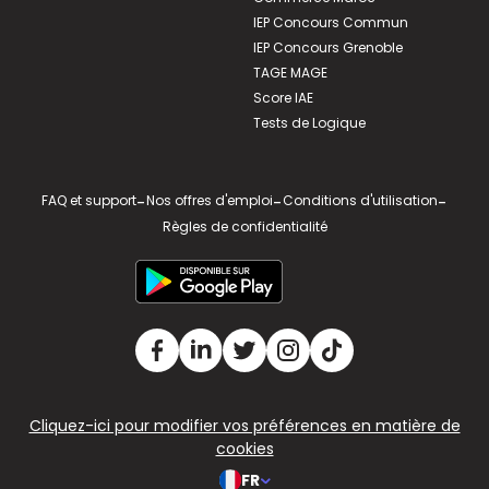
IEP Concours Commun
IEP Concours Grenoble
TAGE MAGE
Score IAE
Tests de Logique
FAQ et support
-
Nos offres d'emploi
-
Conditions d'utilisation
-
Règles de confidentialité
Cliquez-ici pour modifier vos préférences en matière de
cookies
FR