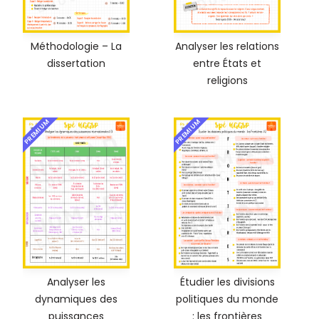
Méthodologie – La
Analyser les relations
dissertation
entre États et
religions
PREMIUM
PREMIUM
Analyser les
Étudier les divisions
dynamiques des
politiques du monde
puissances
: les frontières