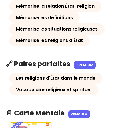
Mémorise la relation État-religion
Mémorise les définitions
Mémorise les situations religieuses
Mémorise les religions d'État
🔗 Paires parfaites
PREMIUM
Les religions d'État dans le monde
Vocabulaire religieux et spirituel
📄 Carte Mentale
PREMIUM
PREMIUM