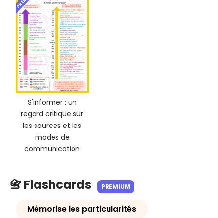
S'informer : un
regard critique sur
les sources et les
modes de
communication
📇 Flashcards
PREMIUM
Mémorise les particularités