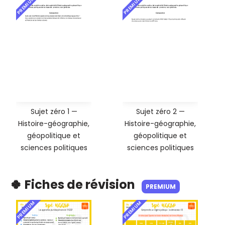
PREMIUM
PREMIUM
Sujet zéro 1 —
Sujet zéro 2 —
Histoire-géographie,
Histoire-géographie,
géopolitique et
géopolitique et
sciences politiques
sciences politiques
🍀 Fiches de révision
PREMIUM
PREMIUM
PREMIUM