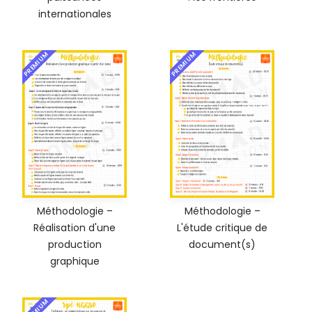
internationales
PREMIUM
PREMIUM
Méthodologie –
Méthodologie –
Réalisation d'une
L'étude critique de
production
document(s)
graphique
PREMIUM