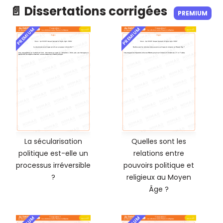
📄 Dissertations corrigées
PREMIUM
PREMIUM
PREMIUM
La sécularisation
Quelles sont les
politique est-elle un
relations entre
processus irréversible
pouvoirs politique et
?
religieux au Moyen
Âge ?