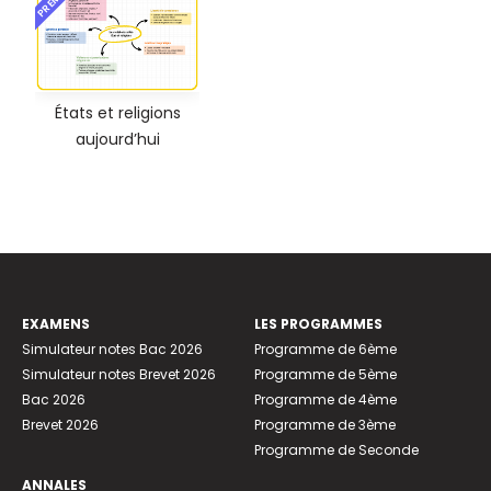
États et religions
aujourd’hui
EXAMENS
LES PROGRAMMES
Simulateur notes Bac 2026
Programme de 6ème
Simulateur notes Brevet 2026
Programme de 5ème
Bac 2026
Programme de 4ème
Brevet 2026
Programme de 3ème
Programme de Seconde
ANNALES