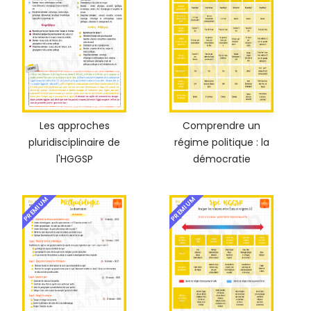
Les approches
Comprendre un
pluridisciplinaire de
régime politique : la
l'HGGSP
démocratie
PREMIUM
PREMIUM