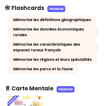
📇 Flashcards
PREMIUM
Mémorise les définitions géographiques
Mémorise les données économiques
rurales
Mémorise les caractéristiques des
espaces ruraux français
Mémorise les régions et leurs spécialités
Mémorise les parcs et la faune
📄 Carte Mentale
PREMIUM
PREMIUM