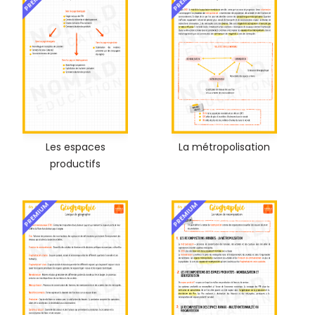
Les espaces
La métropolisation
productifs
PREMIUM
PREMIUM