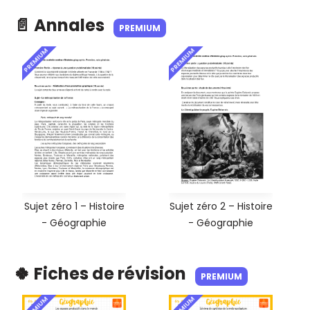
📄 Annales
PREMIUM
PREMIUM
PREMIUM
Sujet zéro 1 – Histoire
Sujet zéro 2 – Histoire
- Géographie
- Géographie
🍀 Fiches de révision
PREMIUM
PREMIUM
PREMIUM