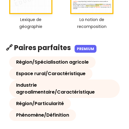
Lexique de
La notion de
géographie
recomposition
🔗 Paires parfaites
PREMIUM
Région/Spécialisation agricole
Espace rural/Caractéristique
Industrie
agroalimentaire/Caractéristique
Région/Particularité
Phénomène/Définition