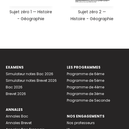
Sujet zéro 1 — Histoire
Sujet zéro 2 —
- Géographie
Histoire - Géographie
EXAMENS
LES PROGRAMMES
Simulateur notes Bac 2026
Programme de 6ème
Simulateur notes Brevet 2026
Programme de 5ème
Bac 2026
Programme de 4ème
Brevet 2026
Programme de 3ème
Programme de Seconde
ANNALES
Annales Bac
NOS ENGAGEMENTS
Annales Brevet
Nos professeurs