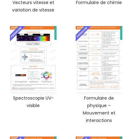
Vecteurs vitesse et
Formulaire de chimie
variation de vitesse
PREMIUM
PREMIUM
Spectroscopie UV-
Formulaire de
visible
physique –
Mouvement et
interactions