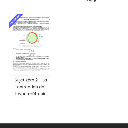
PREMIUM
Sujet zéro 2 – La
correction de
l'hypermétropie