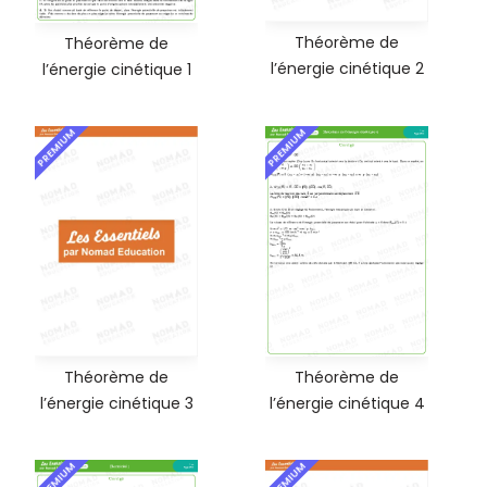
Théorème de
Théorème de
l’énergie cinétique 2
l’énergie cinétique 1
PREMIUM
PREMIUM
Théorème de
Théorème de
l’énergie cinétique 3
l’énergie cinétique 4
PREMIUM
PREMIUM