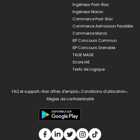
Ingénieur Post-Bac
Ingénieur Maroc
Commerce Post-Bac
Commerce Admission Parallèle
Commerce Maroc
IEP Concours Commun
IEP Concours Grenoble
TAGE MAGE
Score IAE
Tests de Logique
FAQ et support
-
Nos offres d'emploi
-
Conditions d'utilisation
-
Règles de confidentialité