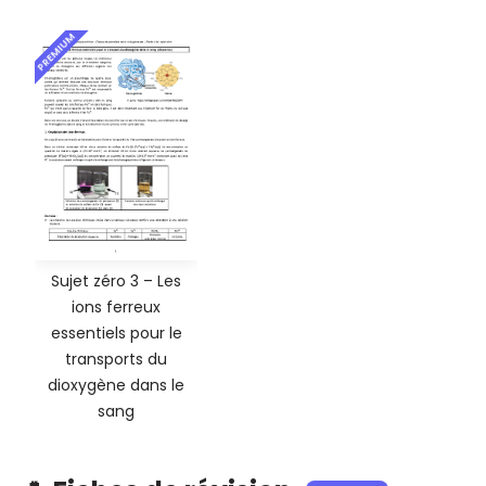
PREMIUM
Sujet zéro 3 – Les
ions ferreux
essentiels pour le
transports du
dioxygène dans le
sang