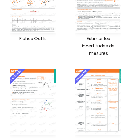
Fiches Outils
Estimer les
incertitudes de
mesures
PREMIUM
PREMIUM