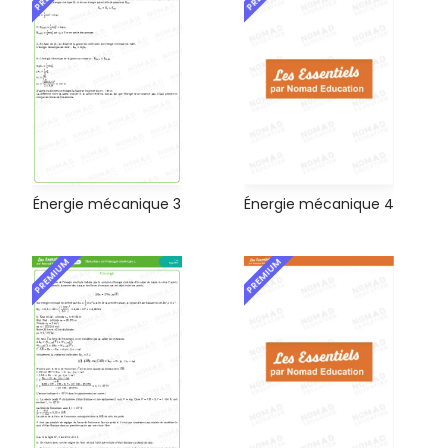
Énergie mécanique 4
Énergie mécanique 3
PREMIUM
PREMIUM