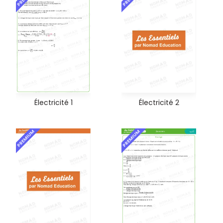
Électricité 2
Électricité 1
PREMIUM
PREMIUM