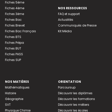
Fiches 5ème
Fiches 4ème
NOS RESSOURCES
Fiches 3ème
FAQ et support
Fiches Bac
Actualités
Fiches Brevet
Communiqués de Presse
Fiches Bac Français
Kit Média
Fiches BTS
Fiches Prépa
Fiches BUT
Fiches PASS
Fiches SUP
NOS MATIÈRES
ORIENTATION
Mathématiques
Parcoursup
Histoire
Découvrir les diplômes
Géographie
Découvrir les formations
SVT
Découvrir les métiers
Physique Chimie
Découvrir les écoles