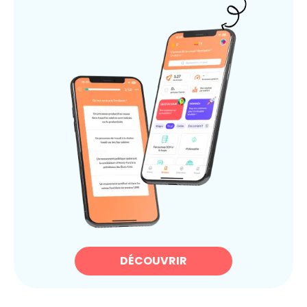
DÉCOUVRIR