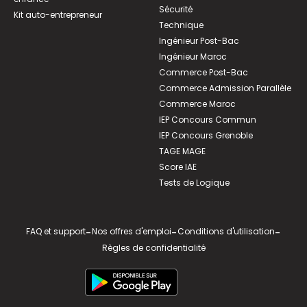
Sécurité
Kit auto-entrepreneur
Technique
Ingénieur Post-Bac
Ingénieur Maroc
Commerce Post-Bac
Commerce Admission Parallèle
Commerce Maroc
IEP Concours Commun
IEP Concours Grenoble
TAGE MAGE
Score IAE
Tests de Logique
FAQ et support
-
Nos offres d'emploi
-
Conditions d'utilisation
-
Règles de confidentialité