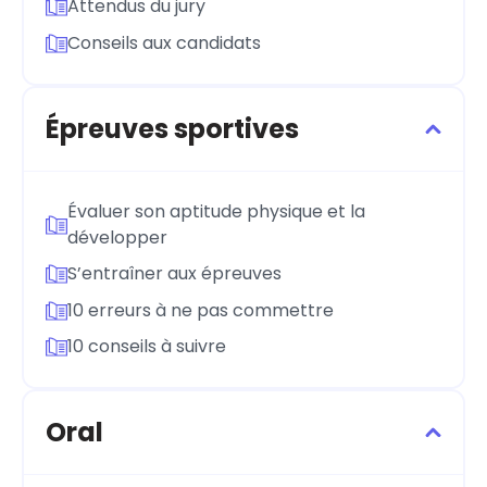
Attendus du jury
Conseils aux candidats
Épreuves sportives
Évaluer son aptitude physique et la
développer
S’entraîner aux épreuves
10 erreurs à ne pas commettre
10 conseils à suivre
Oral