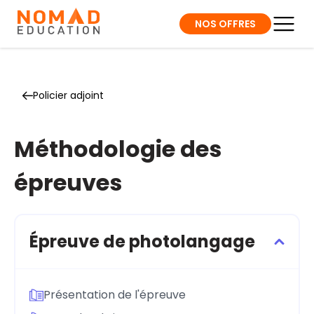
NOS OFFRES
Policier adjoint
Méthodologie des
épreuves
Épreuve de photolangage
Présentation de l'épreuve