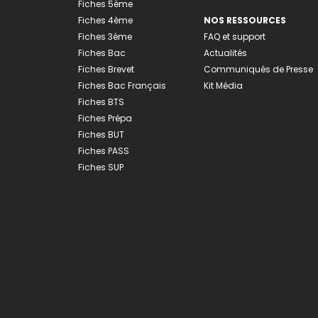
Fiches 5ème
Fiches 4ème
NOS RESSOURCES
Fiches 3ème
FAQ et support
Fiches Bac
Actualités
Fiches Brevet
Communiqués de Presse
Fiches Bac Français
Kit Média
Fiches BTS
Fiches Prépa
Fiches BUT
Fiches PASS
Fiches SUP