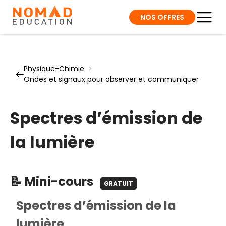
NOS OFFRES
Physique-Chimie
>
Ondes et signaux pour observer et communiquer
Spectres d’émission de
la lumière
📝 Mini-cours
GRATUIT
Spectres d’émission de la
lumière