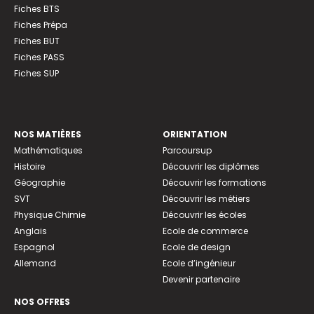
Fiches BTS
Fiches Prépa
Fiches BUT
Fiches PASS
Fiches SUP
NOS MATIÈRES
ORIENTATION
Mathématiques
Parcoursup
Histoire
Découvrir les diplômes
Géographie
Découvrir les formations
SVT
Découvrir les métiers
Physique Chimie
Découvrir les écoles
Anglais
Ecole de commerce
Espagnol
Ecole de design
Allemand
Ecole d’ingénieur
Devenir partenaire
NOS OFFRES