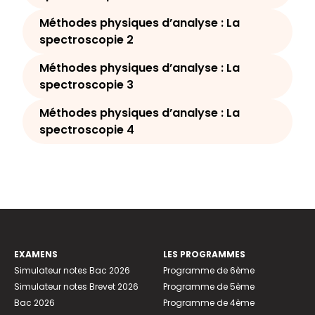
Méthodes physiques d’analyse : La
spectroscopie 2
Méthodes physiques d’analyse : La
spectroscopie 3
Méthodes physiques d’analyse : La
spectroscopie 4
EXAMENS
LES PROGRAMMES
Simulateur notes Bac 2026
Programme de 6ème
Simulateur notes Brevet 2026
Programme de 5ème
Bac 2026
Programme de 4ème