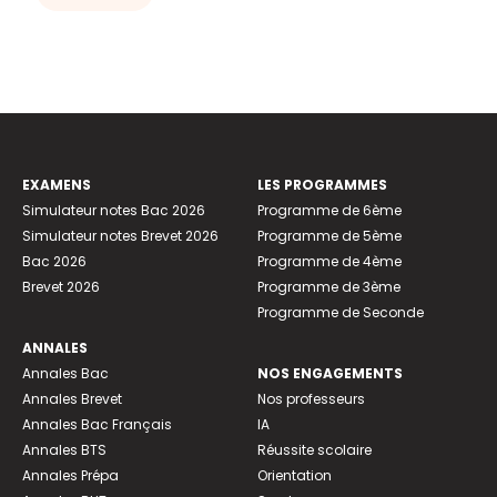
EXAMENS
LES PROGRAMMES
Simulateur notes Bac 2026
Programme de 6ème
Simulateur notes Brevet 2026
Programme de 5ème
Bac 2026
Programme de 4ème
Brevet 2026
Programme de 3ème
Programme de Seconde
ANNALES
Annales Bac
NOS ENGAGEMENTS
Annales Brevet
Nos professeurs
Annales Bac Français
IA
Annales BTS
Réussite scolaire
Annales Prépa
Orientation