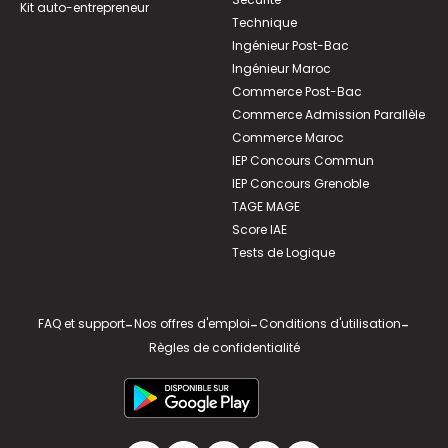
Kit auto-entrepreneur
Technique
Ingénieur Post-Bac
Ingénieur Maroc
Commerce Post-Bac
Commerce Admission Parallèle
Commerce Maroc
IEP Concours Commun
IEP Concours Grenoble
TAGE MAGE
Score IAE
Tests de Logique
FAQ et support
-
Nos offres d'emploi
-
Conditions d'utilisation
-
Règles de confidentialité