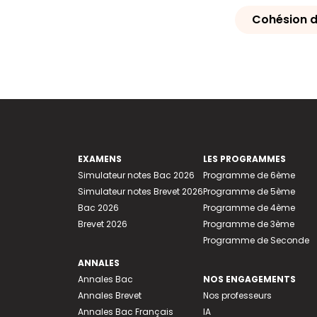
Cohésion d
EXAMENS
LES PROGRAMMES
Simulateur notes Bac 2026
Programme de 6ème
Simulateur notes Brevet 2026
Programme de 5ème
Bac 2026
Programme de 4ème
Brevet 2026
Programme de 3ème
Programme de Seconde
ANNALES
Annales Bac
NOS ENGAGEMENTS
Annales Brevet
Nos professeurs
Annales Bac Français
IA