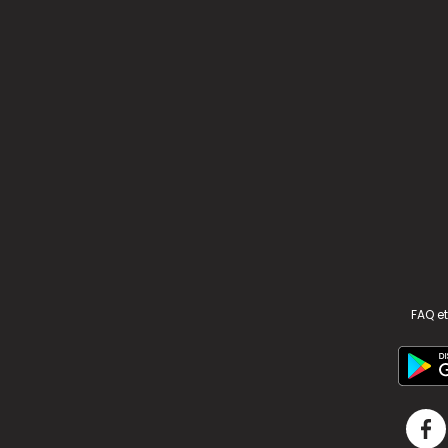
FAQ et