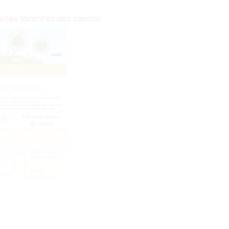
iétés lavantes des savons.