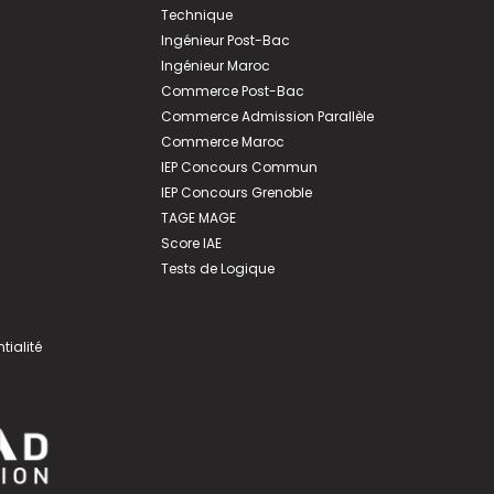
Technique
Ingénieur Post-Bac
Ingénieur Maroc
Commerce Post-Bac
Commerce Admission Parallèle
Commerce Maroc
IEP Concours Commun
IEP Concours Grenoble
TAGE MAGE
Score IAE
Tests de Logique
tialité