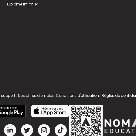
Diplome infirmier
 support
-
Nos offres d'emploi
-
Conditions d'utilisation
-
Règles de confiden