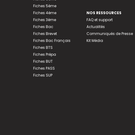
Fiches 5ème
Fiches 4ème
NOS RESSOURCES
Fiches 3ème
FAQ et support
Fiches Bac
Actualités
Fiches Brevet
Communiqués de Presse
Fiches Bac Français
Kit Média
Fiches BTS
Fiches Prépa
Fiches BUT
Fiches PASS
Fiches SUP