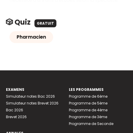
nécessite 6 à 9 ans d'études selon la spécialité.
🎲 Quiz
GRATUIT
Pharmacien
EXAMENS
LES PROGRAMMES
Simulateur notes Bac 2026
Programme de 6ème
Simulateur notes Brevet 2026
Programme de 5ème
Bac 2026
Programme de 4ème
Brevet 2026
Programme de 3ème
Programme de Seconde