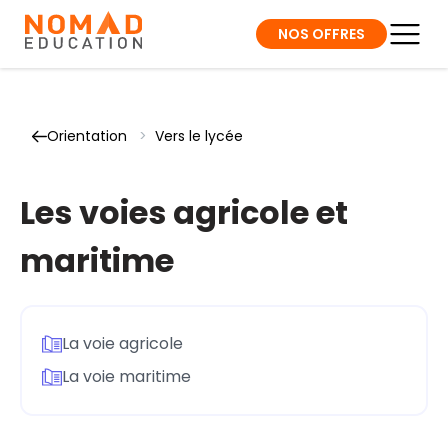
NOS OFFRES
Orientation
>
Vers le lycée
Les voies agricole et
maritime
La voie agricole
La voie maritime