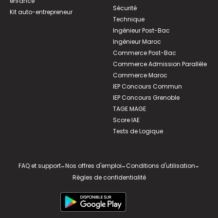
enfance
Sécurité
Kit auto-entrepreneur
Technique
Ingénieur Post-Bac
Ingénieur Maroc
Commerce Post-Bac
Commerce Admission Parallèle
Commerce Maroc
IEP Concours Commun
IEP Concours Grenoble
TAGE MAGE
Score IAE
Tests de Logique
FAQ et support
-
Nos offres d'emploi
-
Conditions d'utilisation
-
Règles de confidentialité