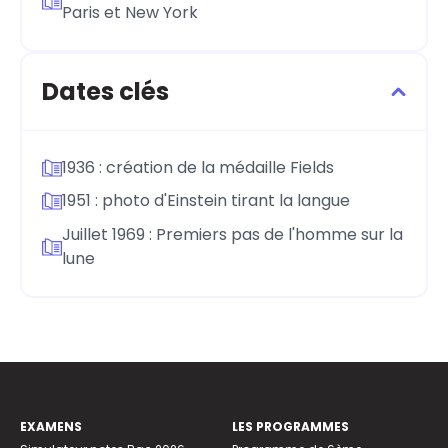
Paris et New York
Dates clés
1936 : création de la médaille Fields
1951 : photo d'Einstein tirant la langue
Juillet 1969 : Premiers pas de l'homme sur la
lune
EXAMENS
LES PROGRAMMES