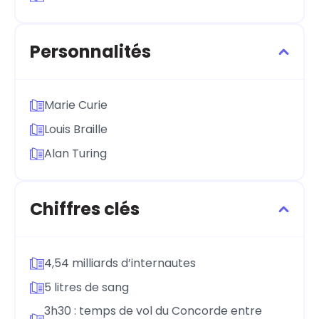
Personnalités
Marie Curie
Louis Braille
Alan Turing
Chiffres clés
4,54 milliards d’internautes
5 litres de sang
3h30 : temps de vol du Concorde entre