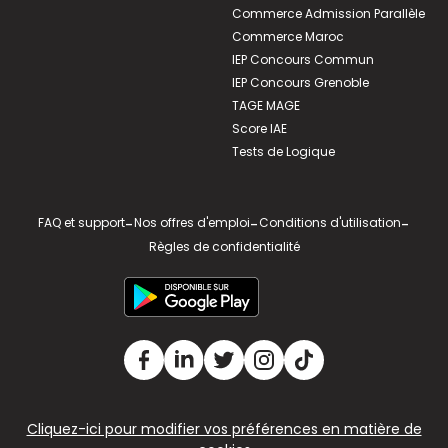
Commerce Admission Parallèle
Commerce Maroc
IEP Concours Commun
IEP Concours Grenoble
TAGE MAGE
Score IAE
Tests de Logique
FAQ et support
-
Nos offres d'emploi
-
Conditions d'utilisation
-
Règles de confidentialité
Cliquez-ici pour modifier vos préférences en matière de