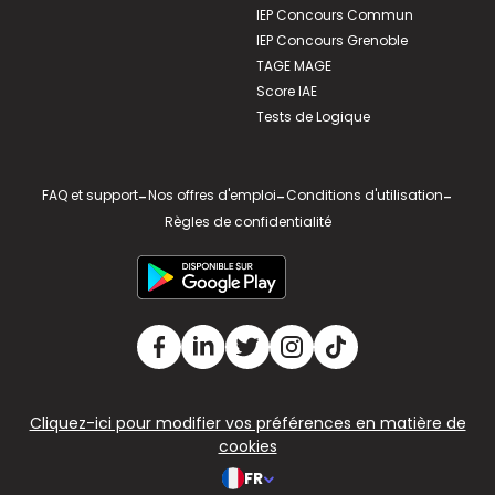
IEP Concours Commun
IEP Concours Grenoble
TAGE MAGE
Score IAE
Tests de Logique
FAQ et support
-
Nos offres d'emploi
-
Conditions d'utilisation
-
Règles de confidentialité
Cliquez-ici pour modifier vos préférences en matière de
cookies
FR