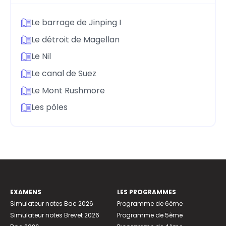
Le barrage de Jinping I
Le détroit de Magellan
Le Nil
Le canal de Suez
Le Mont Rushmore
Les pôles
EXAMENS
LES PROGRAMMES
Simulateur notes Bac 2026
Programme de 6ème
Simulateur notes Brevet 2026
Programme de 5ème