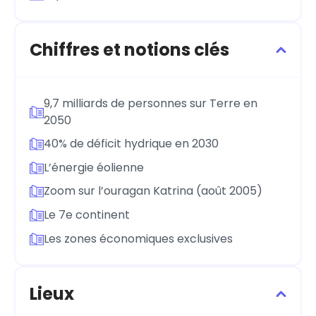
Chiffres et notions clés
9,7 milliards de personnes sur Terre en
2050
40% de déficit hydrique en 2030
L’énergie éolienne
Zoom sur l’ouragan Katrina (août 2005)
Le 7e continent
Les zones économiques exclusives
Lieux