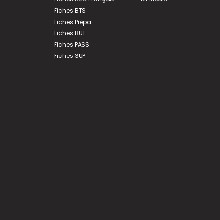
Fiches BTS
Fiches Prépa
Fiches BUT
Fiches PASS
Fiches SUP