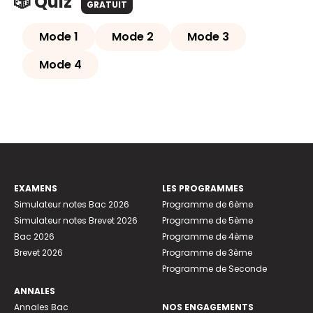
🎲 Quiz
GRATUIT
Mode 1
Mode 2
Mode 3
Mode 4
EXAMENS
LES PROGRAMMES
Simulateur notes Bac 2026
Programme de 6ème
Simulateur notes Brevet 2026
Programme de 5ème
Bac 2026
Programme de 4ème
Brevet 2026
Programme de 3ème
Programme de Seconde
ANNALES
Annales Bac
NOS ENGAGEMENTS