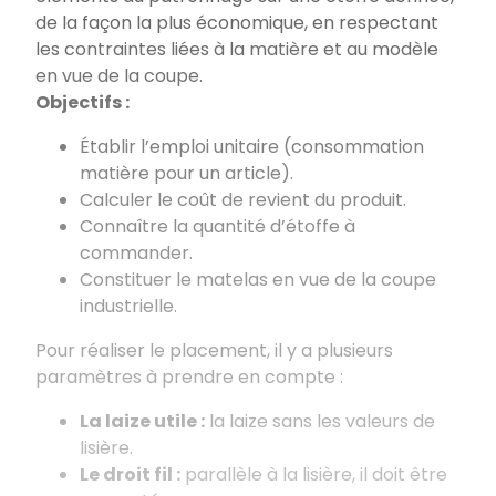
de la façon la plus économique, en respectant
les contraintes liées à la matière et au modèle
en vue de la coupe.
Objectifs
:
Établir l’emploi unitaire (consommation
matière pour un article).
Calculer le coût de revient du produit.
Connaître la quantité d’étoffe à
commander.
Constituer le matelas en vue de la coupe
industrielle.
Pour réaliser le placement, il y a plusieurs
paramètres à prendre en compte
:
La laize utile
:
la laize sans les valeurs de
lisière.
Le droit fil
:
parallèle à la lisière, il doit être