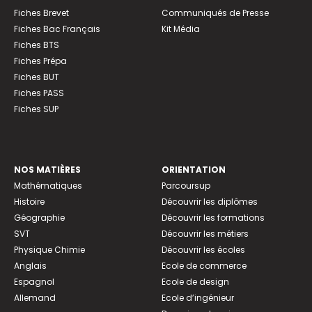
Fiches Brevet
Communiqués de Presse
Fiches Bac Français
Kit Média
Fiches BTS
Fiches Prépa
Fiches BUT
Fiches PASS
Fiches SUP
NOS MATIÈRES
ORIENTATION
Mathématiques
Parcoursup
Histoire
Découvrir les diplômes
Géographie
Découvrir les formations
SVT
Découvrir les métiers
Physique Chimie
Découvrir les écoles
Anglais
Ecole de commerce
Espagnol
Ecole de design
Allemand
Ecole d’ingénieur