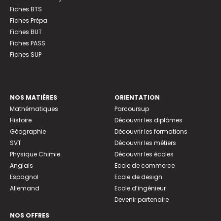
Fiches BTS
Fiches Prépa
Fiches BUT
Fiches PASS
Fiches SUP
NOS MATIÈRES
ORIENTATION
Mathématiques
Parcoursup
Histoire
Découvrir les diplômes
Géographie
Découvrir les formations
SVT
Découvrir les métiers
Physique Chimie
Découvrir les écoles
Anglais
Ecole de commerce
Espagnol
Ecole de design
Allemand
Ecole d’ingénieur
Devenir partenaire
NOS OFFRES