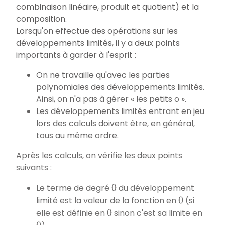
combinaison linéaire, produit et quotient) et la
composition.
Lorsqu'on effectue des opérations sur les
développements limités, il y a deux points
importants à garder à l'esprit :
On ne travaille qu'avec les parties
polynomiales des développements limités.
Ainsi, on n'a pas à gérer « les petits o ».
Les développements limités entrant en jeu
lors des calculs doivent être, en général,
tous au même ordre.
Après les calculs, on vérifie les deux points
suivants :
Le terme de degré
du développement
0
limité est la valeur de la fonction en
(si
0
elle est définie en
sinon c'est sa limite en
0