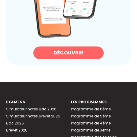
DÉCOUVRIR
EXAMENS
LES PROGRAMMES
Simulateur notes Bac 2026
Programme de 6ème
Simulateur notes Brevet 2026
Programme de 5ème
Bac 2026
Programme de 4ème
Brevet 2026
Programme de 3ème