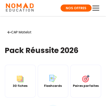
NOS OFFRES
CAP Matelot
Pack Réussite 2026
30 fiches
Flashcards
Paires parfaites