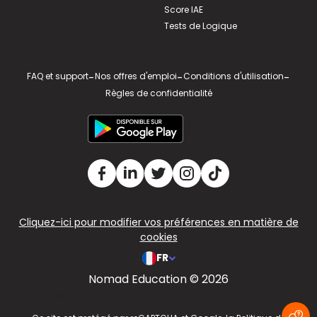
Score IAE
Tests de Logique
FAQ et support
-
Nos offres d'emploi
-
Conditions d'utilisation
-
Règles de confidentialité
Cliquez-ici pour modifier vos préférences en matière de
cookies
FR
Nomad Education © 2026
v2.311.4 US