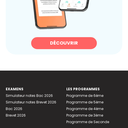
DÉCOUVRIR
EXAMENS
LES PROGRAMMES
Simulateur notes Bac 2026
Programme de 6ème
Simulateur notes Brevet 2026
Programme de 5ème
Bac 2026
Programme de 4ème
Brevet 2026
Programme de 3ème
Programme de Seconde