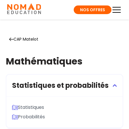
NOS OFFRES
CAP Matelot
Mathématiques
Statistiques et probabilités
Statistiques
Probabilités