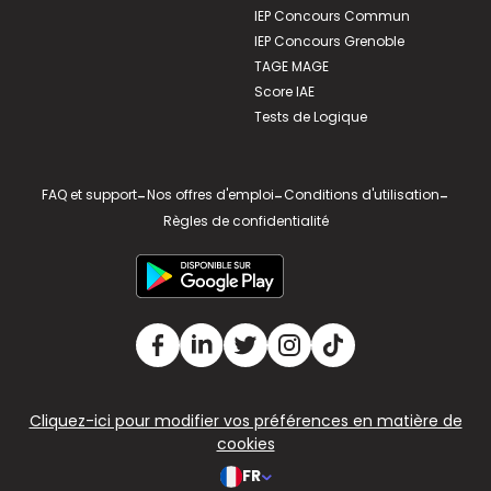
IEP Concours Commun
IEP Concours Grenoble
TAGE MAGE
Score IAE
Tests de Logique
FAQ et support
-
Nos offres d'emploi
-
Conditions d'utilisation
-
Règles de confidentialité
Cliquez-ici pour modifier vos préférences en matière de
cookies
FR