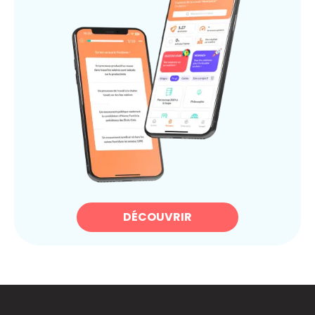
DÉCOUVRIR