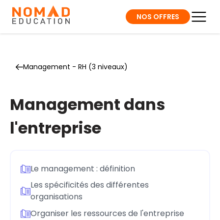
NOS OFFRES
Management - RH (3 niveaux)
Management dans
l'entreprise
Le management : définition
Les spécificités des différentes
organisations
Organiser les ressources de l'entreprise