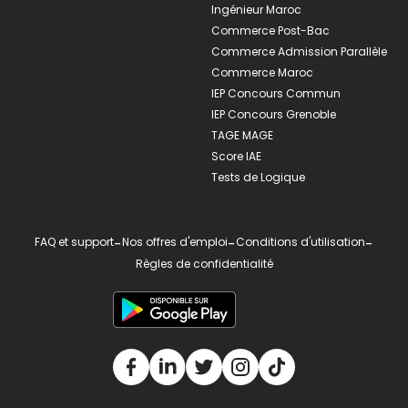
Ingénieur Maroc
Commerce Post-Bac
Commerce Admission Parallèle
Commerce Maroc
IEP Concours Commun
IEP Concours Grenoble
TAGE MAGE
Score IAE
Tests de Logique
FAQ et support
-
Nos offres d'emploi
-
Conditions d'utilisation
-
Règles de confidentialité