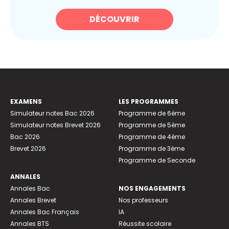
DÉCOUVRIR
EXAMENS
LES PROGRAMMES
Simulateur notes Bac 2026
Programme de 6ème
Simulateur notes Brevet 2026
Programme de 5ème
Bac 2026
Programme de 4ème
Brevet 2026
Programme de 3ème
Programme de Seconde
ANNALES
Annales Bac
NOS ENGAGEMENTS
Annales Brevet
Nos professeurs
Annales Bac Français
IA
Annales BTS
Réussite scolaire