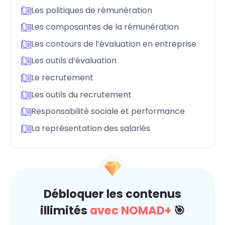
Les politiques de rémunération
Les composantes de la rémunération
Les contours de l’évaluation en entreprise
Les outils d’évaluation
Le recrutement
Les outils du recrutement
Responsabilité sociale et performance
La représentation des salariés
Débloquer les contenus
illimités
avec NOMAD+
🎯