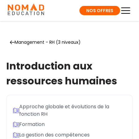
NOS OFFRES
Management - RH (3 niveaux)
Introduction aux
ressources humaines
Approche globale et évolutions de la
fonction RH
Formation
La gestion des compétences