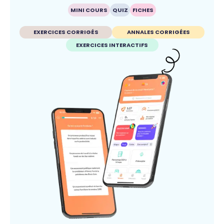
MINI COURS
QUIZ
FICHES
EXERCICES CORRIGÉS
ANNALES CORRIGÉES
EXERCICES INTERACTIFS