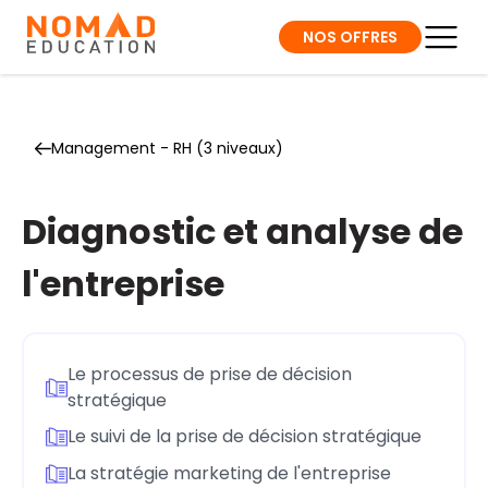
NOS OFFRES
Management - RH (3 niveaux)
Diagnostic et analyse de
l'entreprise
Le processus de prise de décision
stratégique
Le suivi de la prise de décision stratégique
La stratégie marketing de l'entreprise