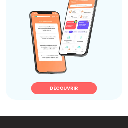
DÉCOUVRIR