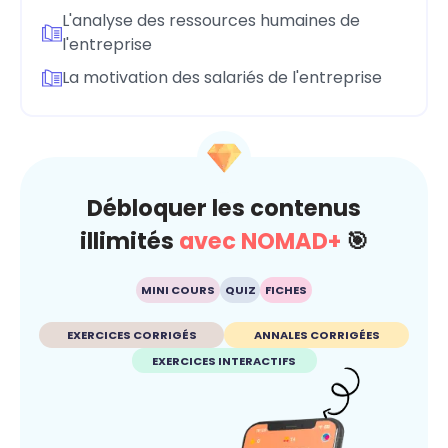
L'analyse des ressources humaines de
l'entreprise
La motivation des salariés de l'entreprise
Débloquer les contenus
illimités
avec NOMAD+
🎯
MINI COURS
QUIZ
FICHES
EXERCICES CORRIGÉS
ANNALES CORRIGÉES
EXERCICES INTERACTIFS