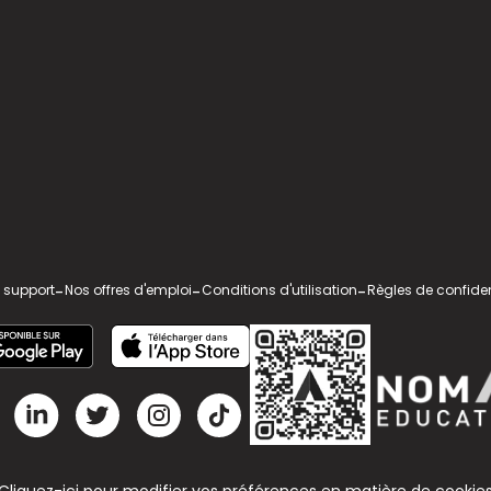
 support
-
Nos offres d'emploi
-
Conditions d'utilisation
-
Règles de confiden