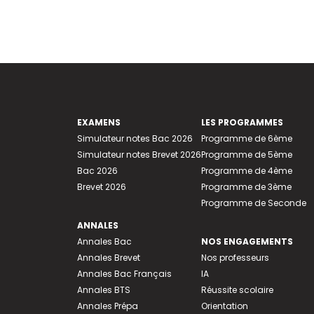
EXAMENS
LES PROGRAMMES
Simulateur notes Bac 2026
Programme de 6ème
Simulateur notes Brevet 2026
Programme de 5ème
Bac 2026
Programme de 4ème
Brevet 2026
Programme de 3ème
Programme de Seconde
ANNALES
Annales Bac
NOS ENGAGEMENTS
Annales Brevet
Nos professeurs
Annales Bac Français
IA
Annales BTS
Réussite scolaire
Annales Prépa
Orientation