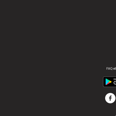
FAQ et