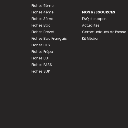
Fiches 5ème
Fiches 4ème
NOS RESSOURCES
Fiches 3ème
FAQ et support
Fiches Bac
Actualités
Fiches Brevet
Communiqués de Presse
Fiches Bac Français
Kit Média
Fiches BTS
Fiches Prépa
Fiches BUT
Fiches PASS
Fiches SUP