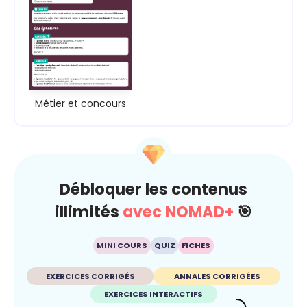
Métier et concours
Débloquer les contenus
illimités
avec NOMAD+
🎯
MINI COURS
QUIZ
FICHES
EXERCICES CORRIGÉS
ANNALES CORRIGÉES
EXERCICES INTERACTIFS