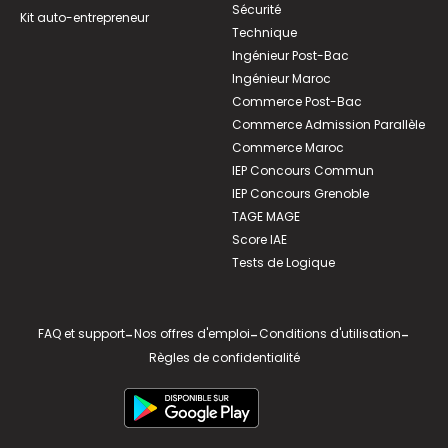
Sécurité
Kit auto-entrepreneur
Technique
Ingénieur Post-Bac
Ingénieur Maroc
Commerce Post-Bac
Commerce Admission Parallèle
Commerce Maroc
IEP Concours Commun
IEP Concours Grenoble
TAGE MAGE
Score IAE
Tests de Logique
FAQ et support
-
Nos offres d'emploi
-
Conditions d'utilisation
-
Règles de confidentialité