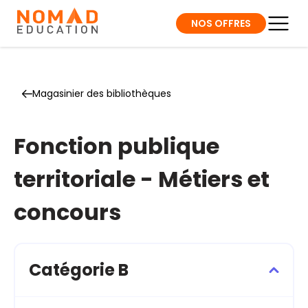
NOS OFFRES
Magasinier des bibliothèques
Fonction publique
territoriale - Métiers et
concours
Catégorie B