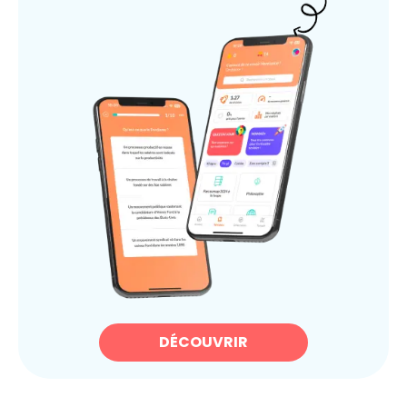
DÉCOUVRIR