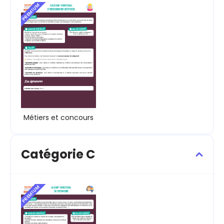
PREMIUM
Métiers et concours
Catégorie C
PREMIUM