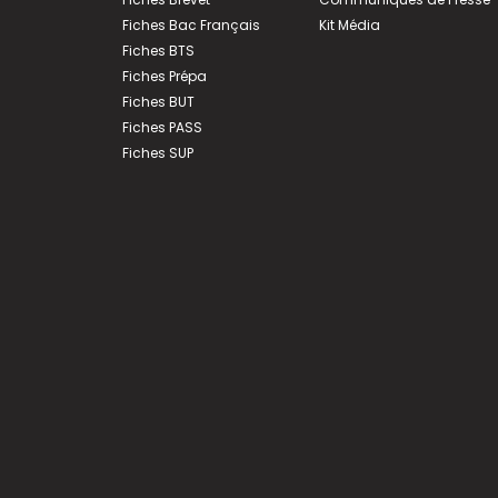
Fiches Bac Français
Kit Média
Fiches BTS
Fiches Prépa
Fiches BUT
Fiches PASS
Fiches SUP