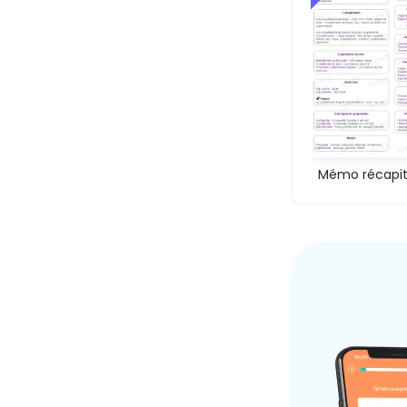
Mémo récapitu