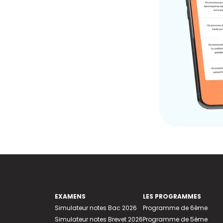
EXAMENS
LES PROGRAMMES
Simulateur notes Bac 2026
Programme de 6ème
Simulateur notes Brevet 2026
Programme de 5ème