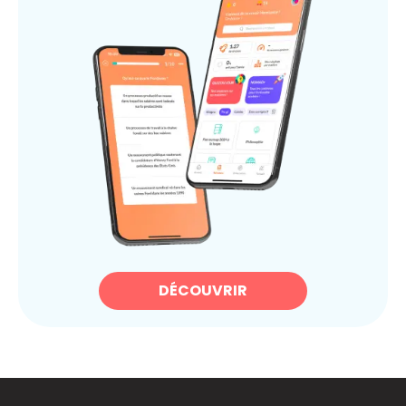
DÉCOUVRIR