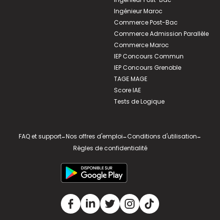
Ingénieur Maroc
Commerce Post-Bac
Commerce Admission Parallèle
Commerce Maroc
IEP Concours Commun
IEP Concours Grenoble
TAGE MAGE
Score IAE
Tests de Logique
FAQ et support
-
Nos offres d'emploi
-
Conditions d'utilisation
-
Règles de confidentialité