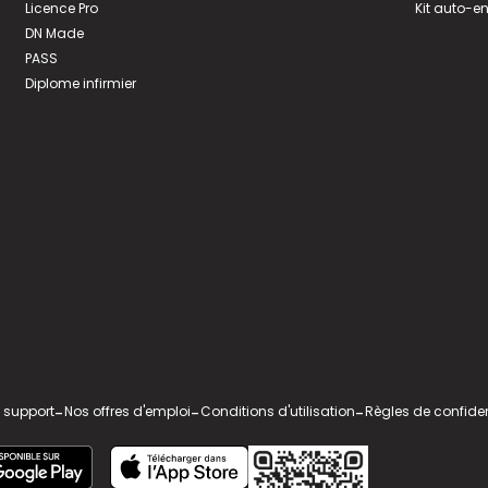
Licence Pro
Kit auto-e
DN Made
PASS
Diplome infirmier
 support
-
Nos offres d'emploi
-
Conditions d'utilisation
-
Règles de confiden