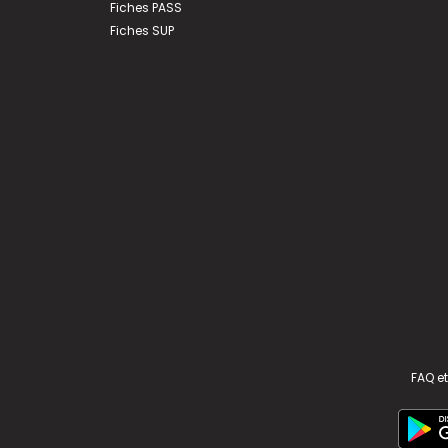
Fiches PASS
Fiches SUP
FAQ et