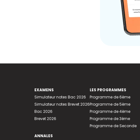
EXAMENS
LES PROGRAMMES
Simulateur notes Bac 2026
Programme de 6ème
Simulateur notes Brevet 2026
Programme de 5ème
Bac 2026
Programme de 4ème
Brevet 2026
Programme de 3ème
Programme de Seconde
ANNALES