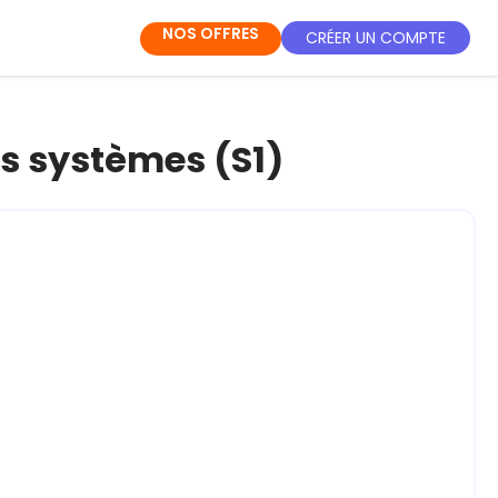
NOS OFFRES
CRÉER UN COMPTE
es systèmes (S1)