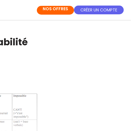
NOS OFFRES
CRÉER UN COMPTE
bilité