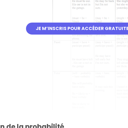
JE M’INSCRIS POUR ACCÉDER GRATUIT
n de la probabilité