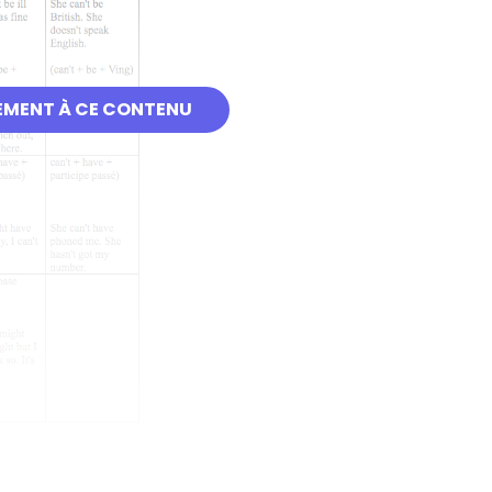
EMENT À CE CONTENU