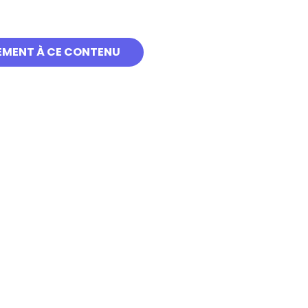
EMENT À CE CONTENU