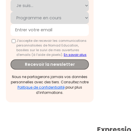
J'accepte de recevoir les communications
personnalisées de Nomad Education,
basées sur le suivi de mes ouvertures
d'emails (à l’aide de pixels).
En savoir plus
Recevoir la newsletter
Nous ne partagerons jamais vos données
personnelles avec des tiers. Consultez notre
Politique de confidentialité
pour plus
d’informations.
Expressio