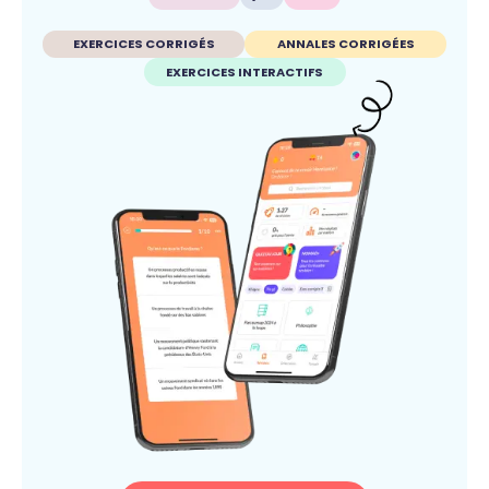
EXERCICES CORRIGÉS
ANNALES CORRIGÉES
EXERCICES INTERACTIFS