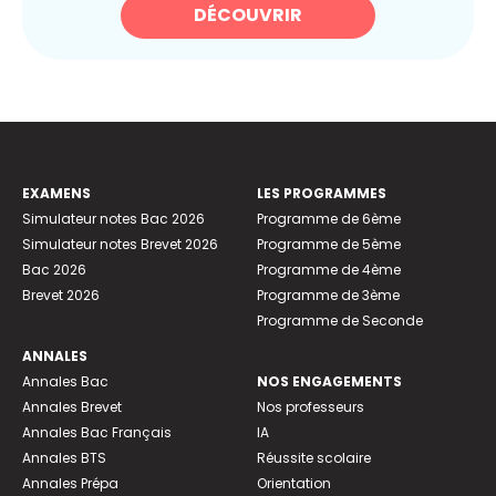
DÉCOUVRIR
EXAMENS
LES PROGRAMMES
Simulateur notes Bac 2026
Programme de 6ème
Simulateur notes Brevet 2026
Programme de 5ème
Bac 2026
Programme de 4ème
Brevet 2026
Programme de 3ème
Programme de Seconde
ANNALES
Annales Bac
NOS ENGAGEMENTS
Annales Brevet
Nos professeurs
Annales Bac Français
IA
Annales BTS
Réussite scolaire
Annales Prépa
Orientation