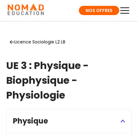
NOS OFFRES
Licence Sociologie L2 LB
UE 3 : Physique -
Biophysique -
Physiologie
Physique