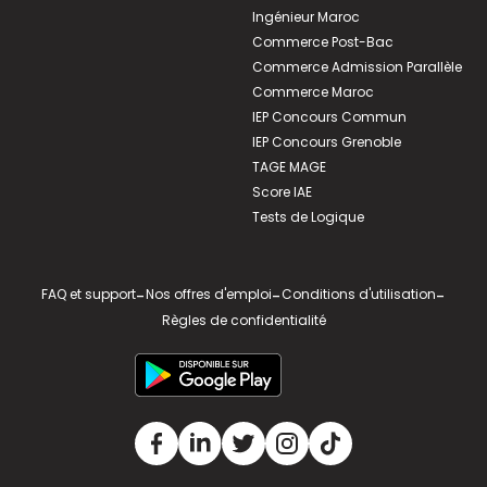
Ingénieur Maroc
Commerce Post-Bac
Commerce Admission Parallèle
Commerce Maroc
IEP Concours Commun
IEP Concours Grenoble
TAGE MAGE
Score IAE
Tests de Logique
FAQ et support
-
Nos offres d'emploi
-
Conditions d'utilisation
-
Règles de confidentialité