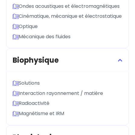
Ondes acoustiques et électromagnétiques
Cinématique, mécanique et électrostatique
Optique
Mécanique des fluides
Biophysique
Solutions
Interaction rayonnement / matière
Radioactivité
Magnétisme et IRM