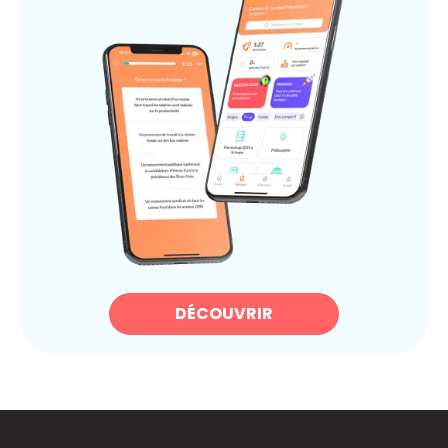
DÉCOUVRIR