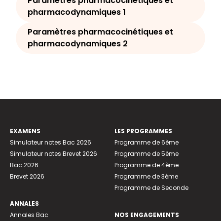
Paramètres pharmacocinétiques et
pharmacodynamiques 1
Paramètres pharmacocinétiques et
pharmacodynamiques 2
EXAMENS
LES PROGRAMMES
Simulateur notes Bac 2026
Programme de 6ème
Simulateur notes Brevet 2026
Programme de 5ème
Bac 2026
Programme de 4ème
Brevet 2026
Programme de 3ème
Programme de Seconde
ANNALES
Annales Bac
NOS ENGAGEMENTS