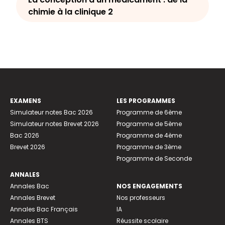
chimie à la clinique 2
EXAMENS
LES PROGRAMMES
Simulateur notes Bac 2026
Programme de 6ème
Simulateur notes Brevet 2026
Programme de 5ème
Bac 2026
Programme de 4ème
Brevet 2026
Programme de 3ème
Programme de Seconde
ANNALES
Annales Bac
NOS ENGAGEMENTS
Annales Brevet
Nos professeurs
Annales Bac Français
IA
Annales BTS
Réussite scolaire