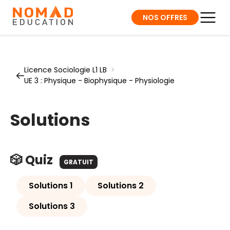
NOS OFFRES
Licence Sociologie L1 LB
>
UE 3 : Physique - Biophysique - Physiologie
Solutions
🎲 Quiz
GRATUIT
Solutions 1
Solutions 2
Solutions 3