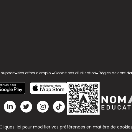
 support
-
Nos offres d'emploi
-
Conditions d'utilisation
-
Règles de confiden
Cliquez-ici pour modifier vos préférences en matière de cookie