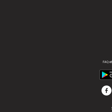
FAQ et