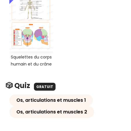
Squelettes du corps
humain et du crâne
🎲 Quiz
GRATUIT
Os, articulations et muscles 1
Os, articulations et muscles 2