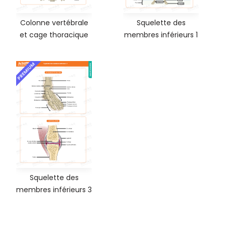
Colonne vertébrale
Squelette des
et cage thoracique
membres inférieurs 1
PREMIUM
Squelette des
membres inférieurs 3