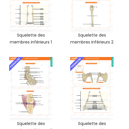
Squelette des
Squelette des
membres inférieurs 1
membres inférieurs 2
PREMIUM
PREMIUM
Squelette des
Squelette des