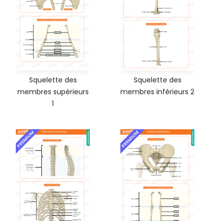
Squelette des
Squelette des
membres supérieurs
membres inférieurs 2
1
PREMIUM
PREMIUM