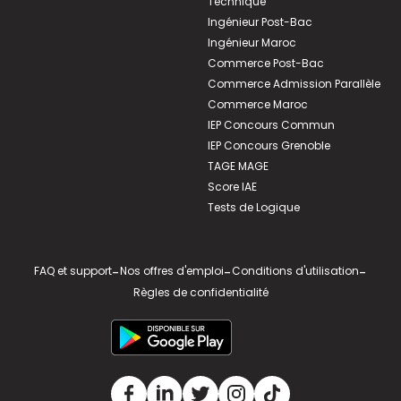
Technique
Ingénieur Post-Bac
Ingénieur Maroc
Commerce Post-Bac
Commerce Admission Parallèle
Commerce Maroc
IEP Concours Commun
IEP Concours Grenoble
TAGE MAGE
Score IAE
Tests de Logique
FAQ et support
-
Nos offres d'emploi
-
Conditions d'utilisation
-
Règles de confidentialité