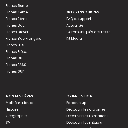
Fiches 5ème
Fiches 4ème
NOS RESSOURCES
Fiches 3ème
FAQ et support
Fiches Bac
Actualités
Fiches Brevet
Communiqués de Presse
Fiches Bac Français
Kit Média
Fiches BTS
Fiches Prépa
Fiches BUT
Fiches PASS
Fiches SUP
NOS MATIÈRES
ORIENTATION
Mathématiques
Parcoursup
Histoire
Découvrir les diplômes
Géographie
Découvrir les formations
SVT
Découvrir les métiers