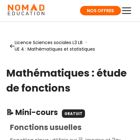
NOS OFFRES
Licence Sciences sociales L3 LB
>
UE 4 : Mathématiques et statistiques
Mathématiques : étude
de fonctions
📝 Mini-cours
GRATUIT
Fonctions usuelles